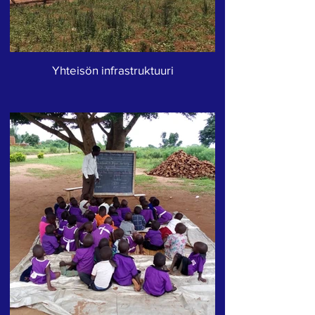
Yhteisön infrastruktuuri