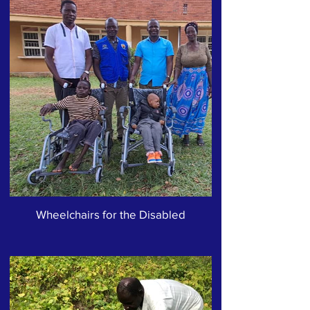
Wheelchairs for the Disabled