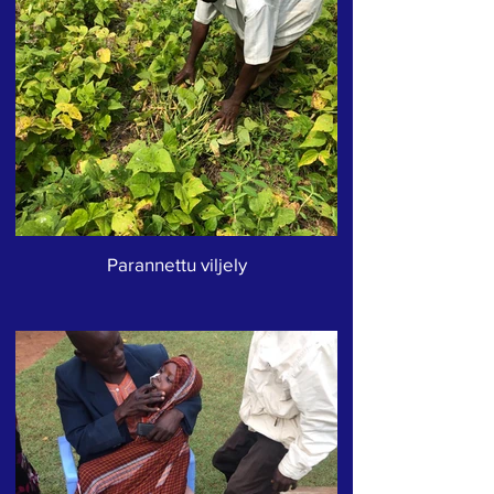
Parannettu viljely