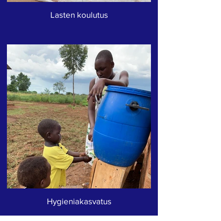
Lasten koulutus
Hygieniakasvatus